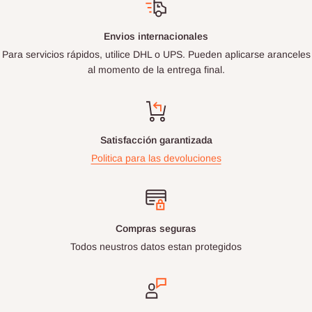
Envios internacionales
Para servicios rápidos, utilice DHL o UPS. Pueden aplicarse aranceles
al momento de la entrega final.
Satisfacción garantizada
Politica para las devoluciones
Compras seguras
Todos neustros datos estan protegidos