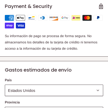
Payment & Security
Su información de pago se procesa de forma segura. No
almacenamos los detalles de la tarjeta de crédito ni tenemos
acceso a la información de su tarjeta de crédito.
Gastos estimados de envío
País
Provincia