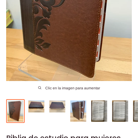
Clic en la imagen para aumentar