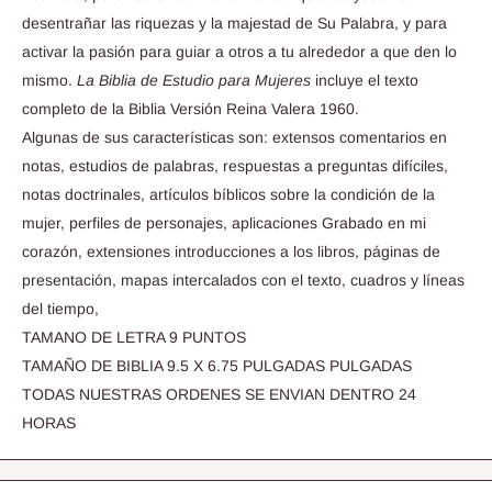
desentrañar las riquezas y la majestad de Su Palabra, y para
activar la pasión para guiar a otros a tu alrededor a que den lo
mismo.
La Biblia de Estudio para Mujeres
incluye el texto
completo de la Biblia Versión Reina Valera 1960.
Algunas de sus características son: extensos comentarios en
notas, estudios de palabras, respuestas a preguntas difíciles,
notas doctrinales, artículos bíblicos sobre la condición de la
mujer, perfiles de personajes, aplicaciones Grabado en mi
corazón, extensiones introducciones a los libros, páginas de
presentación, mapas intercalados con el texto, cuadros y líneas
del tiempo,
TAMANO DE LETRA 9 PUNTOS
TAMAÑO DE BIBLIA 9.5 X 6.75 PULGADAS PULGADAS
TODAS NUESTRAS ORDENES SE ENVIAN DENTRO 24
HORAS