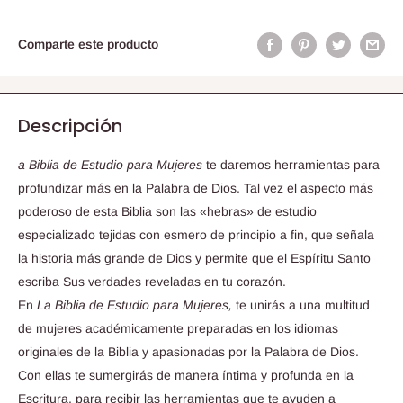
Comparte este producto
Descripción
a Biblia de Estudio para Mujeres
te daremos herramientas para
profundizar más en la Palabra de Dios. Tal vez el aspecto más
poderoso de esta Biblia son las «hebras» de estudio
especializado tejidas con esmero de principio a fin, que señala
la historia más grande de Dios y permite que el Espíritu Santo
escriba Sus verdades reveladas en tu corazón.
En
La Biblia de Estudio para Mujeres,
te unirás a una multitud
de mujeres académicamente preparadas en los idiomas
originales de la Biblia y apasionadas por la Palabra de Dios.
Con ellas te sumergirás de manera íntima y profunda en la
Escritura, para recibir las herramientas que te ayuden a