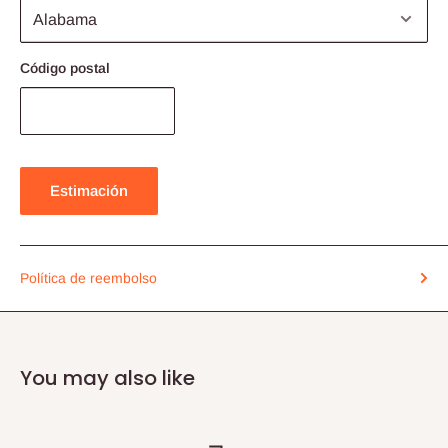
Código postal
Estimación
Política de reembolso
You may also like