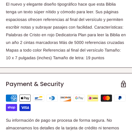
El nuevo y elegante diseño tipográfico hace que esta Biblia
tenga un texto súper nítido y cómodo para leer. Sus páginas
espaciosas ofrecen referencias al final del versículo y permiten
escribir notas y subrayar pasajes con facilidad. Características:
Palabras de Cristo en rojo Dedicatoria Plan para leer la Biblia en
un año 2 cintas marcadoras Más de 5000 referencias cruzadas
Mapas a todo color Referencias al final del versículo Tamaño:
10 x 7 pulgadas (inches) Tamaño de letra: 19 puntos
Payment & Security
Su información de pago se procesa de forma segura. No
almacenamos los detalles de la tarjeta de crédito ni tenemos