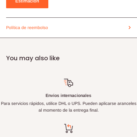
Estimación
Política de reembolso
You may also like
Envios internacionales
Para servicios rápidos, utilice DHL o UPS. Pueden aplicarse aranceles
al momento de la entrega final.