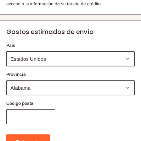
acceso a la información de su tarjeta de crédito.
Gastos estimados de envío
País
Provincia
Código postal