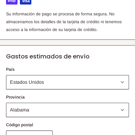
Su información de pago se procesa de forma segura. No
almacenamos los detalles de la tarjeta de crédito ni tenemos
acceso a la información de su tarjeta de crédito.
Gastos estimados de envío
País
Provincia
Código postal