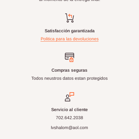
Satisfacción garantizada
Politica para las devoluciones
Compras seguras
Todos neustros datos estan protegidos
Servicio al cliente
702.642.2038
lvshalom@aol.com