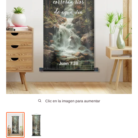
Clic en la imagen para aumentar