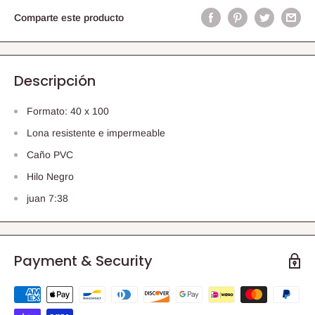
Comparte este producto
Descripción
Formato: 40 x 100
Lona resistente e impermeable
Caño PVC
Hilo Negro
juan 7:38
Payment & Security