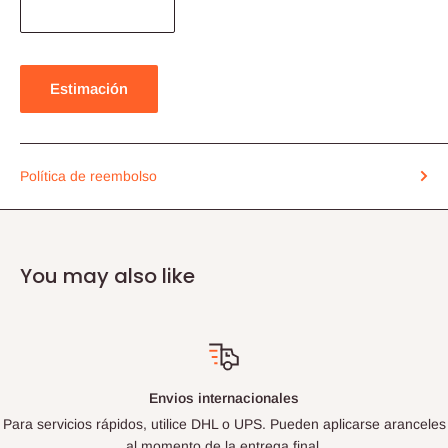
Estimación
Política de reembolso
You may also like
Envios internacionales
Para servicios rápidos, utilice DHL o UPS. Pueden aplicarse aranceles
al momento de la entrega final.