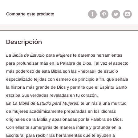
Comparte este producto
Descripción
La Biblia de Estudio para Mujeres
te daremos herramientas
para profundizar más en la Palabra de Dios. Tal vez el aspecto
más poderoso de esta Biblia son las «hebras» de estudio
especializado tejidas con esmero de principio a fin, que señala
la historia más grande de Dios y permite que el Espíritu Santo
escriba Sus verdades reveladas en tu corazón.
En
La Biblia de Estudio para Mujeres,
te unirás a una multitud
de mujeres académicamente preparadas en los idiomas
originales de la Biblia y apasionadas por la Palabra de Dios.
Con ellas te sumergirás de manera íntima y profunda en la
Escritura, para recibir las herramientas que te ayuden a