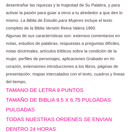
desentrañar las riquezas y la majestad de Su Palabra, y para
activar la pasión para guiar a otros a tu alrededor a que den lo
mismo.
La Biblia de Estudio para Mujeres
incluye el texto
completo de la Biblia Versión Reina Valera 1960.
Algunas de sus características son: extensos comentarios en
notas, estudios de palabras, respuestas a preguntas difíciles,
notas doctrinales, artículos bíblicos sobre la condición de la
mujer, perfiles de personajes, aplicaciones Grabado en mi
corazón, extensiones introducciones a los libros, páginas de
presentación, mapas intercalados con el texto, cuadros y líneas
del tiempo,
TAMANO DE LETRA 9 PUNTOS
TAMAÑO DE BIBLIA 9.5 X 6.75 PULGADAS
PULGADAS
TODAS NUESTRAS ORDENES SE ENVIAN
DENTRO 24 HORAS