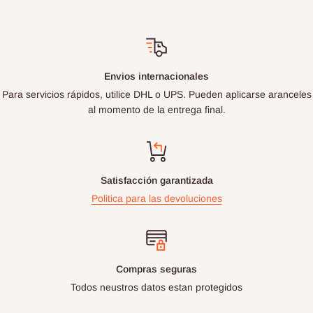
Envios internacionales
Para servicios rápidos, utilice DHL o UPS. Pueden aplicarse aranceles
al momento de la entrega final.
Satisfacción garantizada
Politica para las devoluciones
Compras seguras
Todos neustros datos estan protegidos