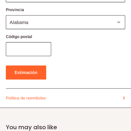
Provincia
Código postal
Estimación
Política de reembolso
You may also like