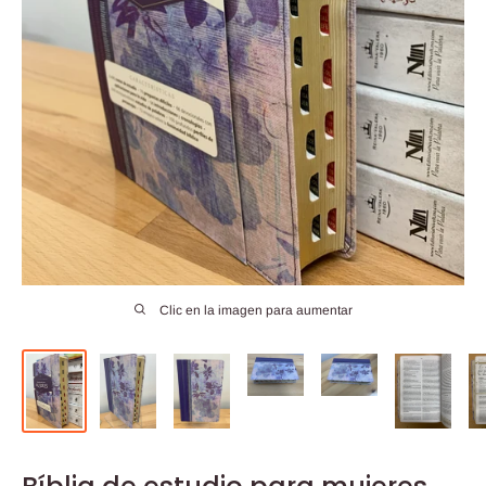
Clic en la imagen para aumentar