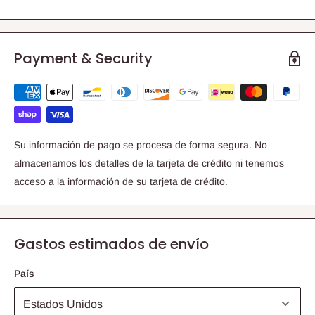
Payment & Security
Su información de pago se procesa de forma segura. No
almacenamos los detalles de la tarjeta de crédito ni tenemos
acceso a la información de su tarjeta de crédito.
Gastos estimados de envío
País