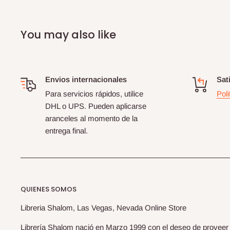
You may also like
Envios internacionales
Sat
Para servicios rápidos, utilice
Poli
DHL o UPS. Pueden aplicarse
aranceles al momento de la
entrega final.
QUIENES SOMOS
Libreria Shalom, Las Vegas, Nevada Online Store
Librería Shalom nació en Marzo 1999 con el deseo de proveer li