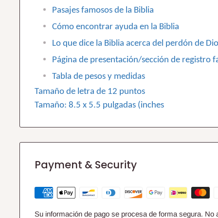
Pasajes famosos de la Biblia
Cómo encontrar ayuda en la Biblia
Lo que dice la Biblia acerca del perdón de Di
Página de presentación/sección de registro fa
Tabla de pesos y medidas
Tamaño de letra de 12 puntos
Tamaño: 8.5 x 5.5 pulgadas (inches
Payment & Security
Su información de pago se procesa de forma segura. No 