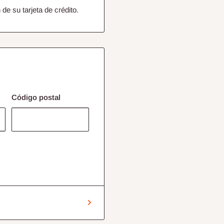
de su tarjeta de crédito.
Código postal