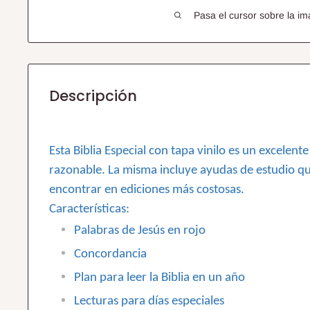
Pasa el cursor sobre la im
Descripción
Esta Biblia Especial con tapa vinilo es un excelent
razonable. La misma incluye ayudas de estudio 
encontrar en ediciones más costosas.
Caracterí­sticas:
Palabras de Jesús en rojo
Concordancia
Plan para leer la Biblia en un año
Lecturas para días especiales