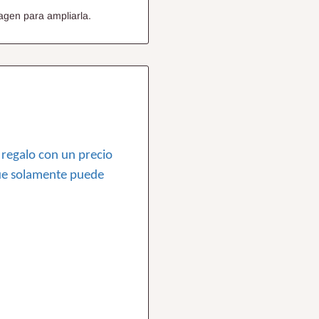
agen para ampliarla.
e regalo con un precio
que solamente puede