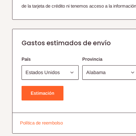
de la tarjeta de crédito ni tenemos acceso a la información 
Gastos estimados de envío
País
Provincia
Estimación
Política de reembolso