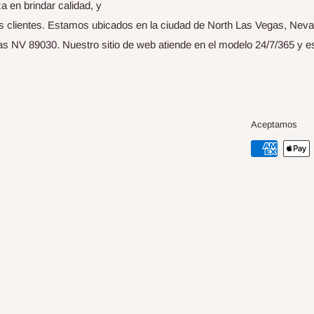
 en brindar calidad, y
us clientes. Estamos ubicados en la ciudad de North Las Vegas, Nev
s NV 89030. Nuestro sitio de web atiende en el modelo 24/7/365 y e
Aceptamos