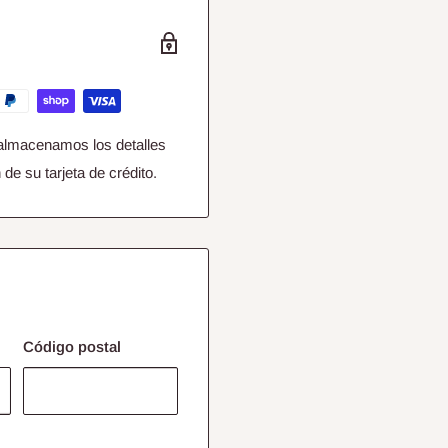
almacenamos los detalles
de su tarjeta de crédito.
Código postal