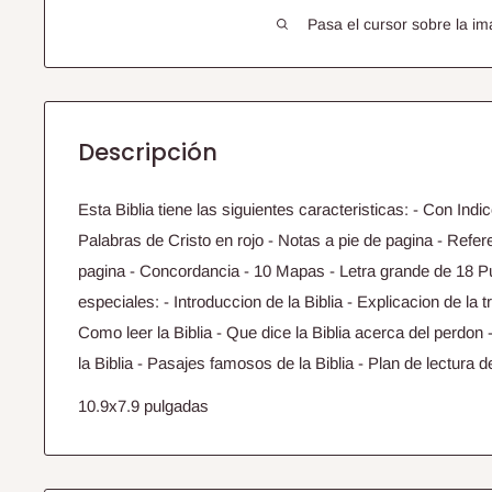
Pasa el cursor sobre la im
Descripción
Esta Biblia tiene las siguientes caracteristicas: - Con Indic
Palabras de Cristo en rojo - Notas a pie de pagina - Refe
pagina - Concordancia - 10 Mapas - Letra grande de 18 
especiales: - Introduccion de la Biblia - Explicacion de la 
Como leer la Biblia - Que dice la Biblia acerca del perdo
la Biblia - Pasajes famosos de la Biblia - Plan de lectura d
10.9x7.9 pulgadas