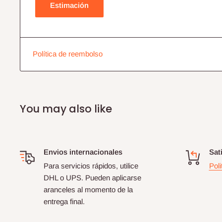
Estimación
Política de reembolso
You may also like
Envios internacionales
Sat
Para servicios rápidos, utilice
Poli
DHL o UPS. Pueden aplicarse
aranceles al momento de la
entrega final.