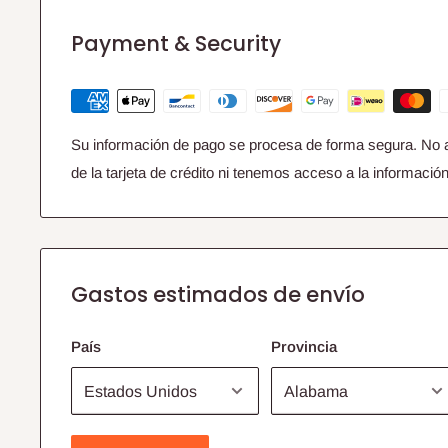
Payment & Security
Su información de pago se procesa de forma segura. No 
de la tarjeta de crédito ni tenemos acceso a la información 
Gastos estimados de envío
País
Provincia