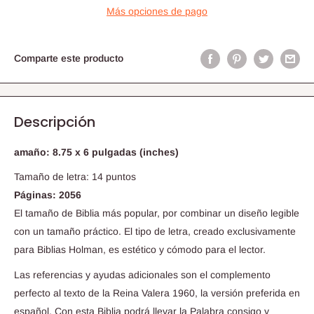
Más opciones de pago
Comparte este producto
Descripción
amaño: 8.75 x 6 pulgadas (inches)
Tamaño de letra: 14 puntos
Páginas: 2056
El tamaño de Biblia más popular, por combinar un diseño legible
con un tamaño práctico. El tipo de letra, creado exclusivamente
para Biblias Holman, es estético y cómodo para el lector.
Las referencias y ayudas adicionales son el complemento
perfecto al texto de la Reina Valera 1960, la versión preferida en
español. Con esta Biblia podrá llevar la Palabra consigo y