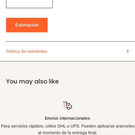
Estimación
Política de reembolso
You may also like
Envios internacionales
Para servicios rápidos, utilice DHL o UPS. Pueden aplicarse aranceles
al momento de la entrega final.