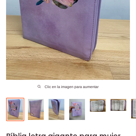
Clic en la imagen para aumentar