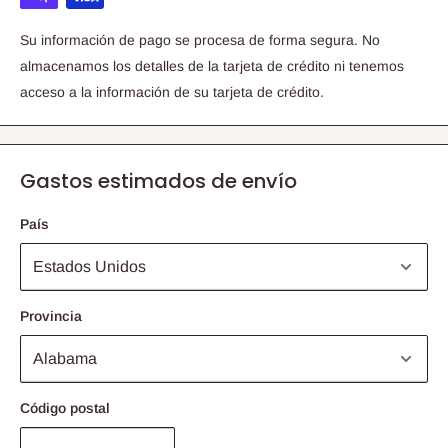
Su información de pago se procesa de forma segura. No
almacenamos los detalles de la tarjeta de crédito ni tenemos
acceso a la información de su tarjeta de crédito.
Gastos estimados de envío
País
Provincia
Código postal