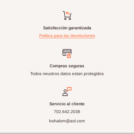
Satisfacción garantizada
Politica para las devoluciones
Compras seguras
Todos neustros datos estan protegidos
Servicio al cliente
702.642.2038
lvshalom@aol.com