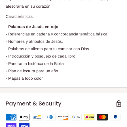
atesorarla en su corazón.
Características:
-
Palabras de Jesús en rojo
- Referencias en cadena y concordancia temática básica.
- Nombres y atributos de Jesús.
- Palabras de aliento para tu caminar con Dios
- Introducción y bosquejo de cada libro
- Panorama histórico de la Biblia
- Plan de lectura para un año
- Mapas a todo color
Payment & Security