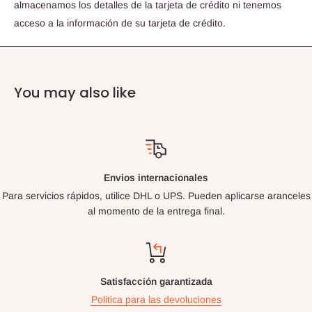
almacenamos los detalles de la tarjeta de crédito ni tenemos
acceso a la información de su tarjeta de crédito.
You may also like
Envios internacionales
Para servicios rápidos, utilice DHL o UPS. Pueden aplicarse aranceles
al momento de la entrega final.
Satisfacción garantizada
Politica para las devoluciones