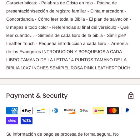
Características: - Palabras de Cristo en rojo - Página de
presentación/sección de registro familiar - Cinta marcadora -
Concordancia - Cómo leer toda la Biblia - El plan de salvación -
8 mapas a todo color - Referencias al final del versículo - Qué
leer cuando… - Sintesis de cada libro de la biblia - Símil piel/
Leather Touch - Pequeña introduccion a cada libro - Armonia
de los Evangelios INTRODUCION Y BOSQUEJOS A CADA
LIBRO TAMANO DE LA LETRA 14 PUNTOS TAMANO DE LA
BIBLIA 10X7 INCHES SEMIPIEL ROSA PINK LEATHERTOUCH
Payment & Security
Su información de pago se procesa de forma segura. No