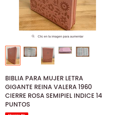
Clic en la imagen para aumentar
BIBLIA PARA MUJER LETRA
GIGANTE REINA VALERA 1960
CIERRE ROSA SEMIPIEL INDICE 14
PUNTOS