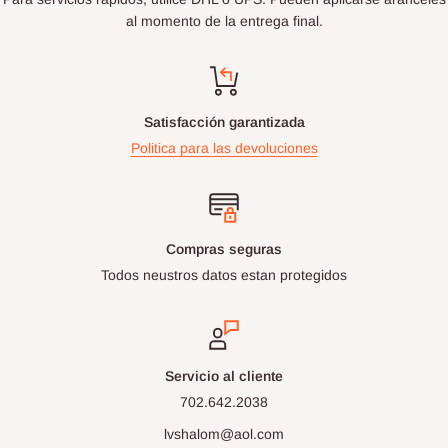
al momento de la entrega final.
Satisfacción garantizada
Politica para las devoluciones
Compras seguras
Todos neustros datos estan protegidos
Servicio al cliente
702.642.2038
lvshalom@aol.com