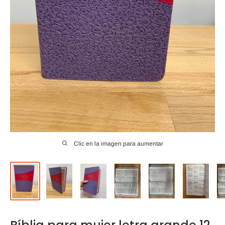
Clic en la imagen para aumentar