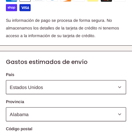
Su información de pago se procesa de forma segura. No
almacenamos los detalles de la tarjeta de crédito ni tenemos
acceso a la información de su tarjeta de crédito.
Gastos estimados de envío
País
Provincia
Código postal