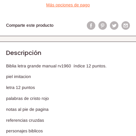
Más opciones de pago
Comparte este producto
Descripción
Biblia letra grande manual rv1960 índice 12 puntos.
piel imitacion
letra 12 puntos
palabras de cristo rojo
notas al pie de pagina
referencias cruzdas
personajes biblicos