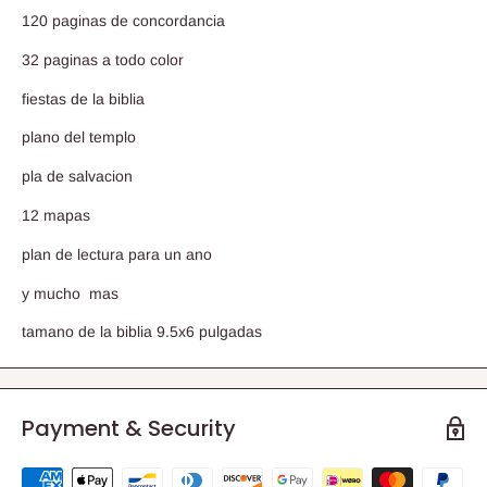
120 paginas de concordancia
32 paginas a todo color
fiestas de la biblia
plano del templo
pla de salvacion
12 mapas
plan de lectura para un ano
y mucho mas
tamano de la biblia 9.5x6 pulgadas
Payment & Security