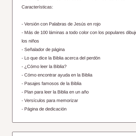
Características:
- Versión con Palabras de Jesús en rojo
- Más de 100 láminas a todo color con los populares dibujo
los niños
- Señalador de página
- Lo que dice la Biblia acerca del perdón
- ¿Cómo leer la Biblia?
- Cómo encontrar ayuda en la Biblia
- Pasajes famosos de la Biblia
- Plan para leer la Biblia en un año
- Versículos para memorizar
- Página de dedicación