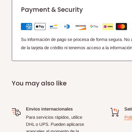
Payment & Security
Su información de pago se procesa de forma segura. No 
de la tarjeta de crédito ni tenemos acceso a la información 
You may also like
Envios internacionales
Sat
Para servicios rápidos, utilice
Poli
DHL o UPS. Pueden aplicarse
aranceles al momento de la