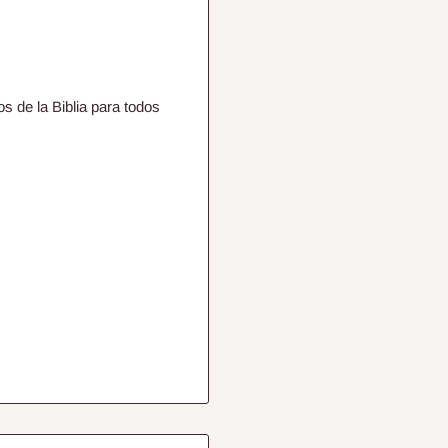
s de la Biblia para todos