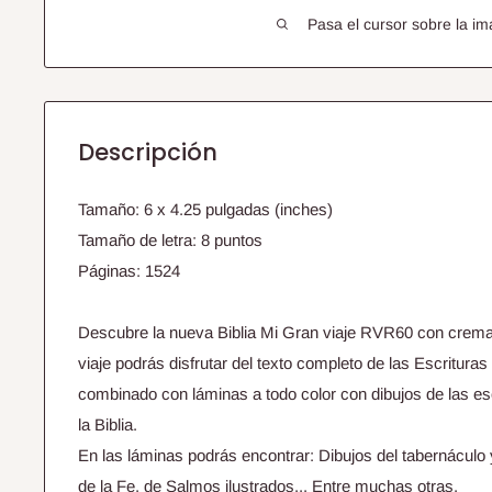
Pasa el cursor sobre la im
Descripción
Tamaño: 6 x 4.25 pulgadas (inches)
Tamaño de letra: 8 puntos
Páginas: 1524
Descubre la nueva Biblia Mi Gran viaje RVR60 con cremall
viaje podrás disfrutar del texto completo de las Escritura
combinado con láminas a todo color con dibujos de las e
la Biblia.
En las láminas podrás encontrar: Dibujos del tabernáculo 
de la Fe, de Salmos ilustrados... Entre muchas otras.