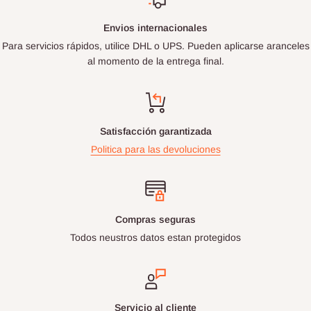
Envios internacionales
Para servicios rápidos, utilice DHL o UPS. Pueden aplicarse aranceles
al momento de la entrega final.
Satisfacción garantizada
Politica para las devoluciones
Compras seguras
Todos neustros datos estan protegidos
Servicio al cliente