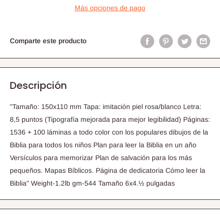
Más opciones de pago
Comparte este producto
Descripción
"Tamaño: 150x110 mm Tapa: imitación piel rosa/blanco Letra:
8,5 puntos (Tipografía mejorada para mejor legibilidad) Páginas:
1536 + 100 láminas a todo color con los populares dibujos de la
Biblia para todos los niños Plan para leer la Biblia en un año
Versículos para memorizar Plan de salvación para los más
pequeños. Mapas Bíblicos. Página de dedicatoria Cómo leer la
Biblia" Weight-1.2lb gm-544 Tamaño 6x4.½ pulgadas