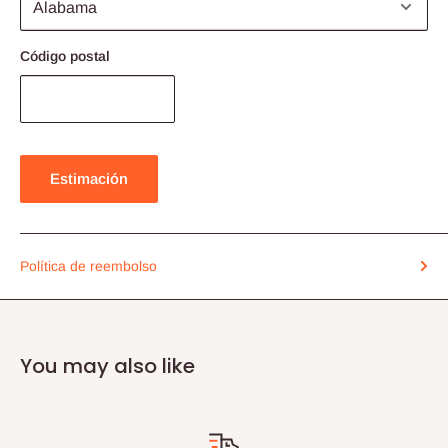
Código postal
Estimación
Política de reembolso
You may also like