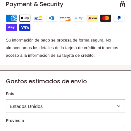
Payment & Security
Su información de pago se procesa de forma segura. No
almacenamos los detalles de la tarjeta de crédito ni tenemos
acceso a la información de su tarjeta de crédito.
Gastos estimados de envío
País
Provincia