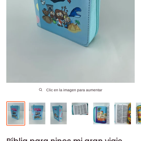
Clic en la imagen para aumentar