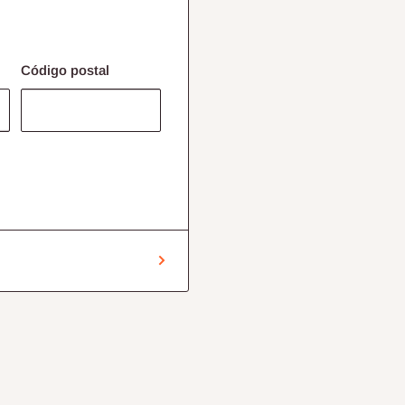
Código postal