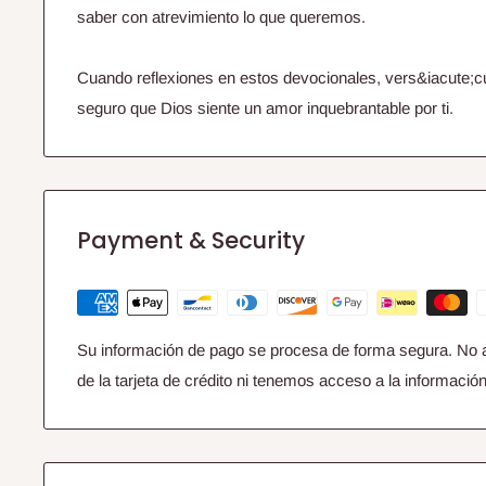
saber con atrevimiento lo que queremos.
Cuando reflexiones en estos devocionales, vers&iacute;cu
seguro que Dios siente un amor inquebrantable por ti.
Payment & Security
Su información de pago se procesa de forma segura. No 
de la tarjeta de crédito ni tenemos acceso a la información 