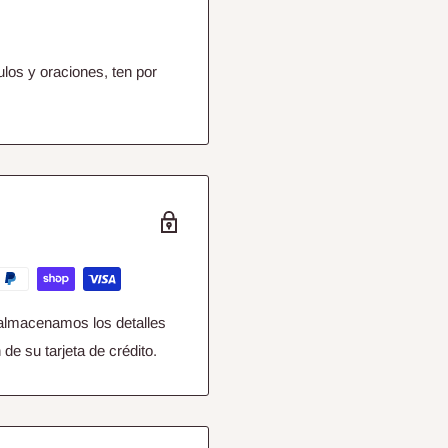
los y oraciones, ten por
almacenamos los detalles
de su tarjeta de crédito.