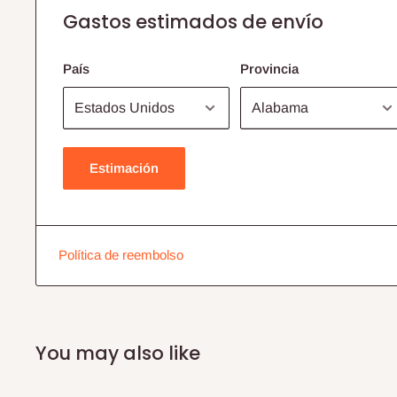
Gastos estimados de envío
País
Provincia
Estimación
Política de reembolso
You may also like