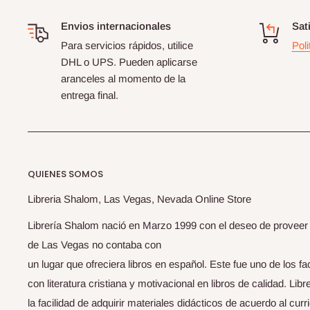
Envios internacionales
Sat
Para servicios rápidos, utilice
Poli
DHL o UPS. Pueden aplicarse
aranceles al momento de la
entrega final.
QUIENES SOMOS
Libreria Shalom, Las Vegas, Nevada Online Store
Librería Shalom nació en Marzo 1999 con el deseo de proveer li
de Las Vegas no contaba con
un lugar que ofreciera libros en español. Este fue uno de los f
con literatura cristiana y motivacional en libros de calidad. Li
la facilidad de adquirir materiales didácticos de acuerdo al curri