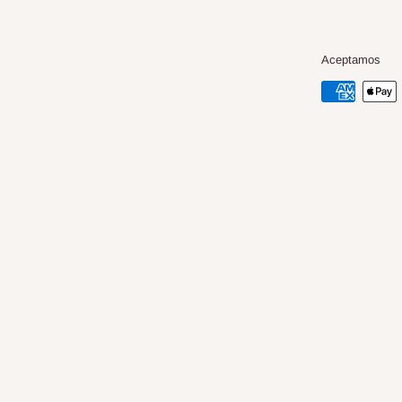
Aceptamos