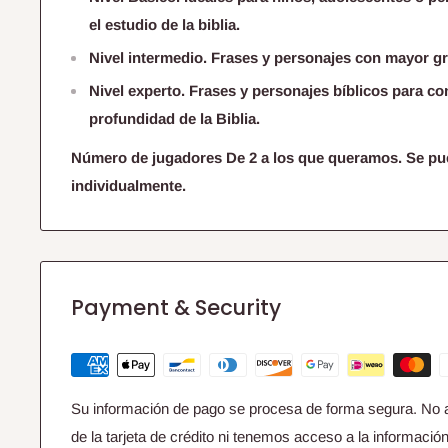
el estudio de la biblia.
Nivel intermedio. Frases y personajes con mayor gr
Nivel experto. Frases y personajes bíblicos para c
profundidad de la Biblia.
Número de jugadores De 2 a los que queramos. Se pu
individualmente.
Payment & Security
Su información de pago se procesa de forma segura. No 
de la tarjeta de crédito ni tenemos acceso a la información 